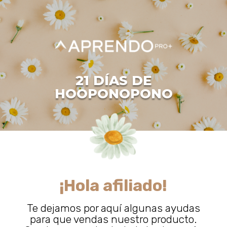
21 DÍAS DE
HOOPONOPONO
¡Hola afiliado!
Te dejamos por aquí algunas ayudas
para que vendas nuestro producto.