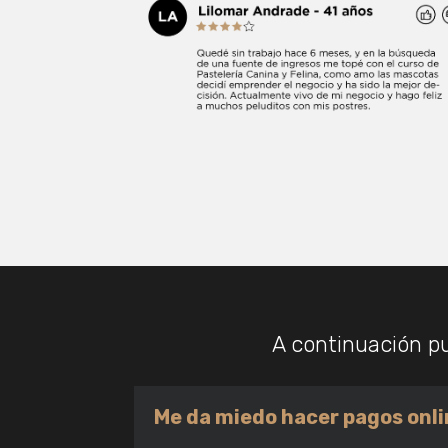
A continuación p
Me da miedo hacer pagos onl