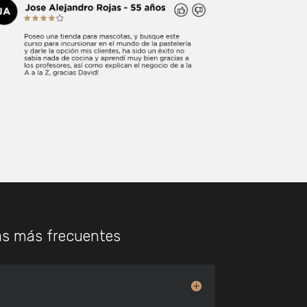
as más frecuentes